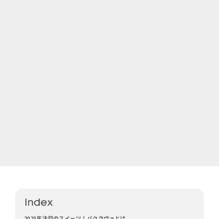
2023年注目のスイーツ！バクラヴァとは