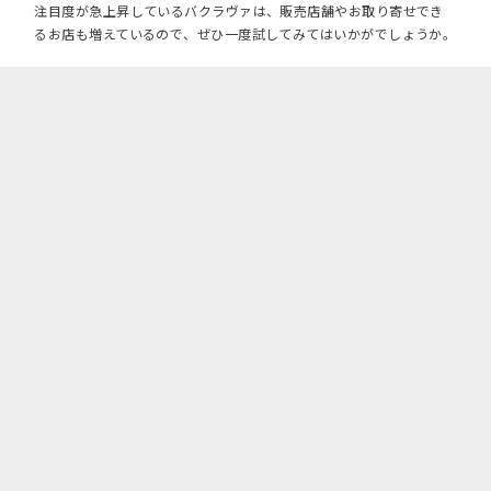
注目度が急上昇しているバクラヴァは、販売店舗やお取り寄せでき
るお店も増えているので、ぜひ一度試してみてはいかがでしょうか。