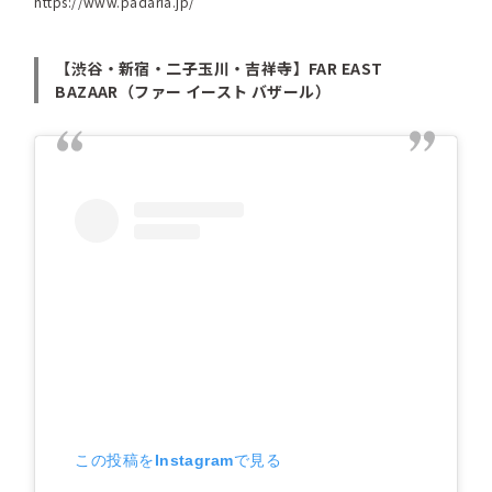
https://www.padaria.jp/
【渋谷・新宿・二子玉川・吉祥寺】FAR EAST
BAZAAR（ファー イースト バザール）
この投稿をInstagramで見る