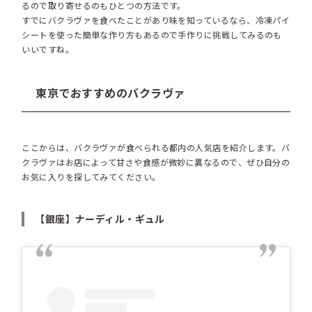
るので取り寄せるのもひとつの方法です。
すでにバクラヴァを食べたことがあり味を知っているなら、冷凍パイ
シートを使った簡単な作り方もあるので手作りに挑戦してみるのも
いいですね。
東京でおすすめのバクラヴァ
ここからは、バクラヴァが食べられる都内の人気店を紹介します。バ
クラヴァはお店によって甘さや食感が微妙に異なるので、ぜひ自分の
お気に入りを探してみてください。
【銀座】ナーディル・ギュル