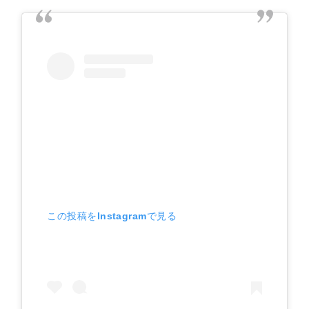
この投稿をInstagramで見る