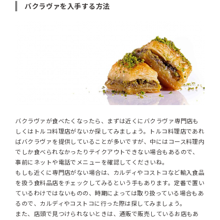
バクラヴァを入手する方法
バクラヴァが食べたくなったら、まずは近くにバクラヴァ専門店も
しくはトルコ料理店がないか探してみましょう。トルコ料理店であれ
ばバクラヴァを提供していることが多いですが、中にはコース料理内
でしか食べられなかったりテイクアウトできない場合もあるので、
事前にネットや電話でメニューを確認してくださいね。
もしも近くに専門店がない場合は、カルディやコストコなど輸入食品
を扱う食料品店をチェックしてみるという手もあります。定番で置い
ているわけではないものの、時期によっては取り扱っている場合もあ
るので、カルディやコストコに行った際は探してみましょう。
また、店頭で見つけられないときは、通販で販売しているお店もあ