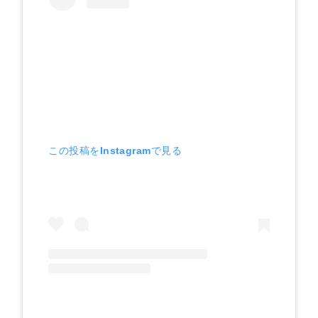
この投稿をInstagramで見る