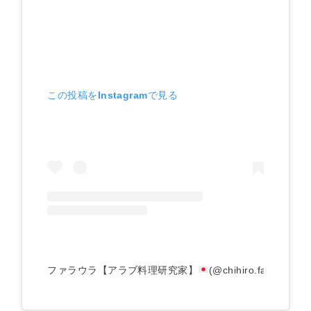
この投稿をInstagramで見る
ファラウラ【アラブ料理研究家】
(@chihiro.farow