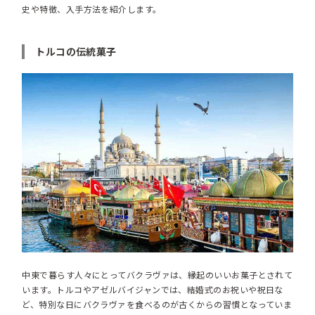
史や特徴、入手方法を紹介します。
トルコの伝統菓子
中東で暮らす人々にとってバクラヴァは、縁起のいいお菓子とされて
います。トルコやアゼルバイジャンでは、結婚式のお祝いや祝日な
ど、特別な日にバクラヴァを食べるのが古くからの習慣となっていま