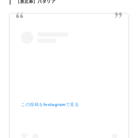
【恵比寿】パダリア
この投稿をInstagramで見る