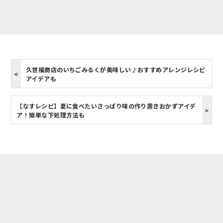
久世福商店のいちごみるくが美味しい♪おすすめアレンジレシピ
アイデアも
【なすレシピ】夏に食べたいさっぱり味の作り置きおかずアイデ
ア！簡単な下処理方法も