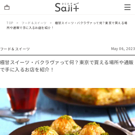
TOP
フード＆スイーツ
極甘スイーツ・バクラヴァって何？東京で買える場
所や通販で手に入るお店を紹介！
May 06, 2023
フード＆スイーツ
極甘スイーツ・バクラヴァって何？東京で買える場所や通販
で手に入るお店を紹介！