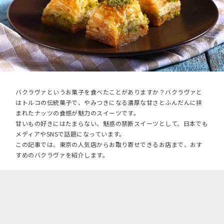
バクラヴァというお菓子を食べたことがありますか？バクラヴァと
はトルコの伝統菓子で、やみつきになる濃厚な甘さとふんだんに挟
まれたナッツの食感が魅力のスイーツです。
甘いもの好きにはたまらない、魅惑の禁断スイーツとして、日本でも
メディアやSNSで話題になっています。
この記事では、東京の人気店からお取り寄せできるお店まで、おす
すめのバクラヴァを紹介します。