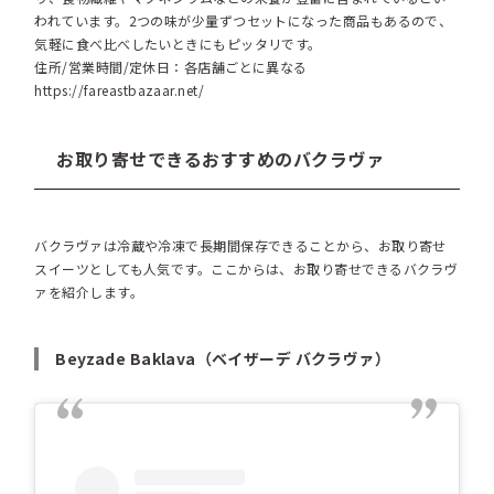
われています。2つの味が少量ずつセットになった商品もあるので、
気軽に食べ比べしたいときにもピッタリです。
住所/営業時間/定休日：各店舗ごとに異なる
https://fareastbazaar.net/
お取り寄せできるおすすめのバクラヴァ
バクラヴァは冷蔵や冷凍で長期間保存できることから、お取り寄せ
スイーツとしても人気です。ここからは、お取り寄せできるバクラヴ
ァを紹介します。
Beyzade Baklava（ベイザーデ バクラヴァ）