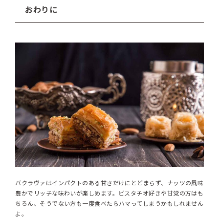
おわりに
バクラヴァはインパクトのある甘さだけにとどまらず、ナッツの風味
豊かでリッチな味わいが楽しめます。ピスタチオ好きや甘党の方はも
ちろん、そうでない方も一度食べたらハマってしまうかもしれません
よ。