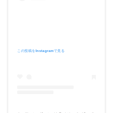
この投稿をInstagramで見る