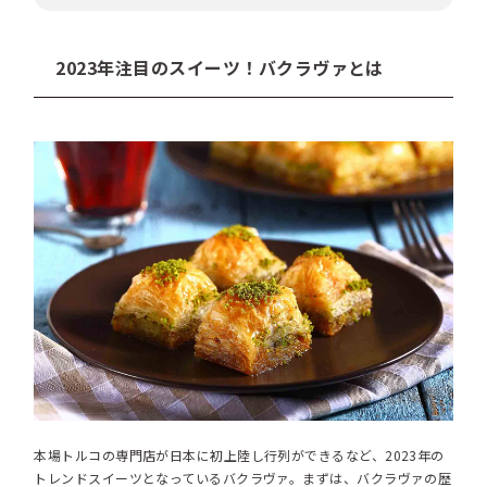
2023年注目のスイーツ！バクラヴァとは
本場トルコの専門店が日本に初上陸し行列ができるなど、2023年の
トレンドスイーツとなっているバクラヴァ。まずは、バクラヴァの歴