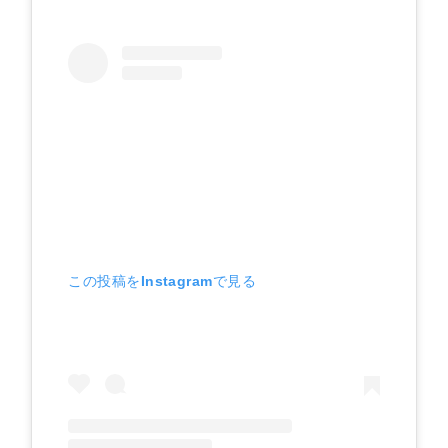
この投稿をInstagramで見る