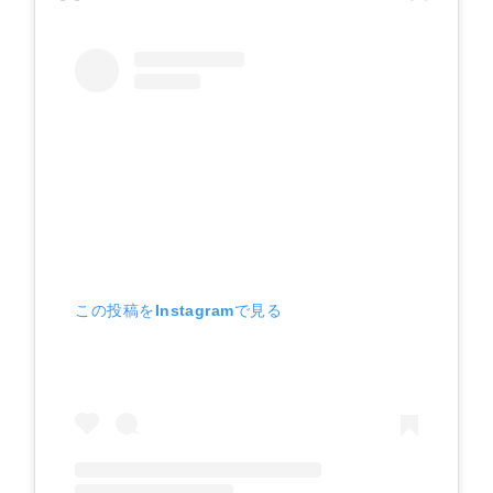
この投稿をInstagramで見る