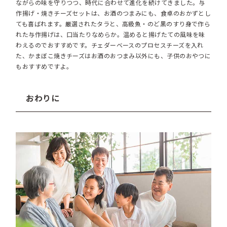
ながらの味を守りつつ、時代に合わせて進化を続けてきました。与
作揚げ・焼きチーズセットは、お酒のつまみにも、食卓のおかずとし
ても喜ばれます。厳選されたタラと、高級魚・のど黒のすり身で作ら
れた与作揚げは、口当たりなめらか。温めると揚げたての風味を味
わえるのでおすすめです。チェダーベースのプロセスチーズを入れ
た、かまぼこ焼きチーズはお酒のおつまみ以外にも、子供のおやつに
もおすすめですよ。
おわりに