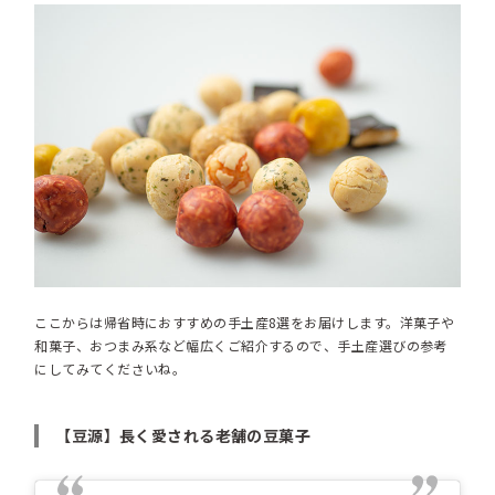
ここからは帰省時におすすめの手土産8選をお届けします。洋菓子や
和菓子、おつまみ系など幅広くご紹介するので、手土産選びの参考
にしてみてくださいね。
【豆源】長く愛される老舗の豆菓子