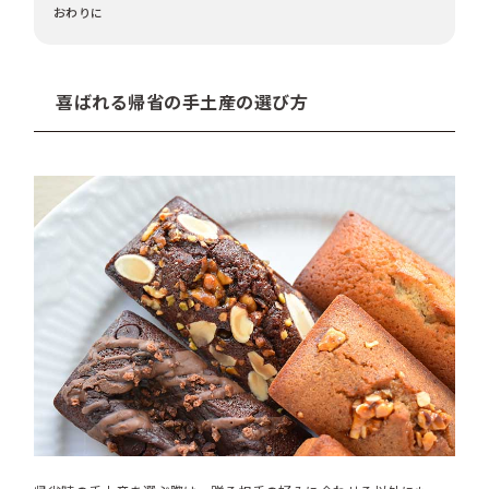
おわりに
喜ばれる帰省の手土産の選び方