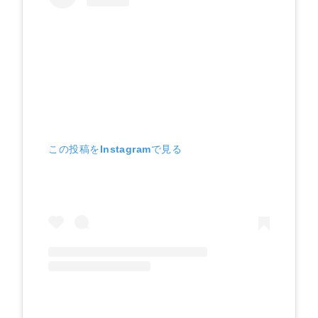
この投稿をInstagramで見る