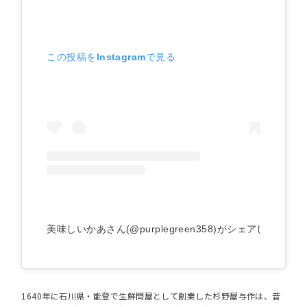
この投稿をInstagramで見る
美味しいかあさん(@purplegreen358)がシェアした投稿
1640年に石川県・能登で生鮮問屋として創業した杉野屋与作は、昔