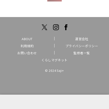
ABOUT
運営会社
利用規約
プライバシーポリシー
お問い合わせ
監修者一覧
くらしマグネット
© 2024 Saji+