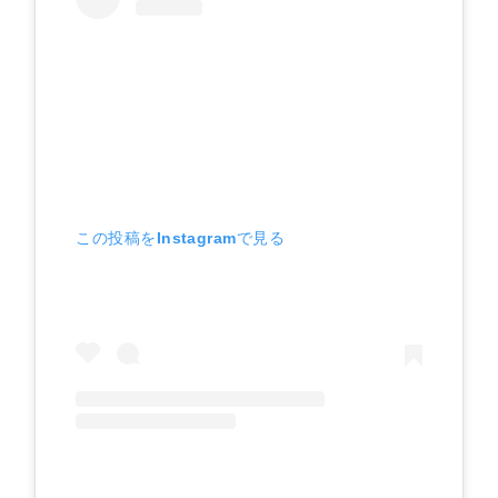
この投稿をInstagramで見る