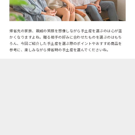
帰省先の家族、親戚の笑顔を想像しながら手土産を選ぶのは心が温
かくなりますよね。贈る相手の好みに合わせたものを選ぶのはもち
ろん、今回ご紹介した手土産を選ぶ際のポイントやおすすめ商品を
参考に、楽しみながら帰省時の手土産を選んでくださいね。