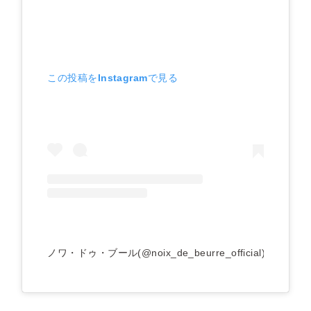
この投稿をInstagramで見る
ノワ・ドゥ・ブール(@noix_de_beurre_official)がシ