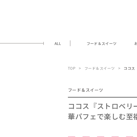
ALL
フード＆スイーツ
TOP
フード＆スイーツ
ココス
フード＆スイーツ
ココス『ストロベリ
華パフェで楽しむ至