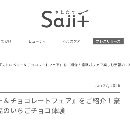
おでかけ
ビューティ
ヘルスケア
プレスリリース
『ストロベリー＆チョコレートフェア』をご紹介！豪華パフェで楽しむ至福のい
Jan 27, 2026
ー＆チョコレートフェア』をご紹介！豪
福のいちごチョコ体験