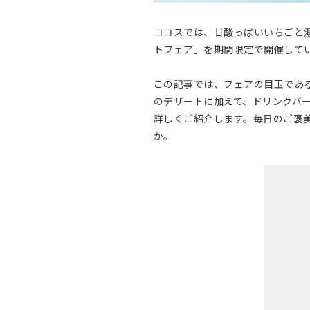
ココスでは、甘酸っぱいいちごと
トフェア」を期間限定で開催して
この記事では、フェアの目玉であ
のデザートに加えて、ドリンクバ
詳しくご紹介します。毎日のご褒
か。