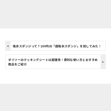
吸水スポンジって？100均の「超吸水スポンジ」を試してみた！
ダイソーのクッキングシートは超優秀！便利な使い方とおすすめ
商品をご紹介