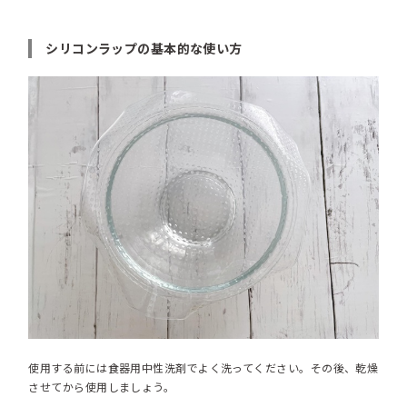
シリコンラップの基本的な使い方
使用する前には食器用中性洗剤でよく洗ってください。その後、乾燥
させてから使用しましょう。