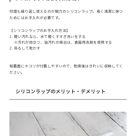
何度も繰り返し使えるのが魅力のシリコンラップ。長く清潔に保つ
ためにはお手入れが必要です。
【シリコンラップのお手入れ方法】
軽い汚れなら、水で軽くすすぎ洗いをする
※汚れが目立つ、油汚れの場合は、食器用洗剤を使用する
吊るして乾かす
粘着面にホコリが付着しやすいので、乾燥後はきれいに収納してく
ださい。
シリコンラップのメリット・デメリット