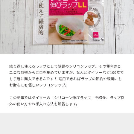
繰り返し使えるラップとして話題のシリコンラップ。その便利さと
エコな特徴から注目を集めていますが、なんとダイソーなど100均で
も手軽に購入できるんです！ 活用できればラップの節約や環境にも
お財布にも優しいシリコンラップ。
この記事ではダイソーの「シリコーン伸びラップ」を紹介。ラップ以
外の使い方やお手入れ方法も解説します。