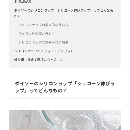
ダイソーのシリコンラップ「シリコーン伸びラップ」ってどんなも
の？
シリコンラップの基本的な使い方
ラップ以外の使い方も！
シリコンラップはお手入れが簡単
シリコンラップのメリット・デメリット
繰り返し使えて環境にもやさしい
ダイソーのシリコンラップ「シリコーン伸びラ
ップ」ってどんなもの？