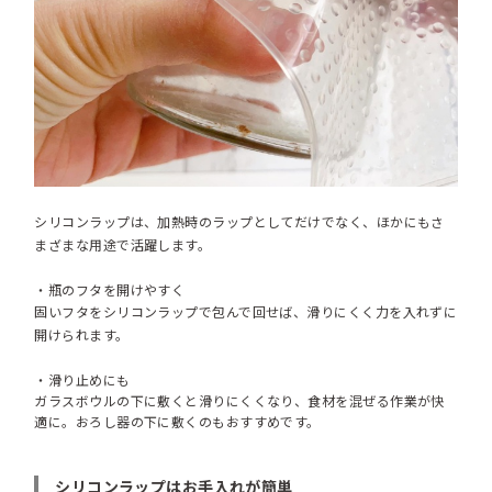
シリコンラップは、加熱時のラップとしてだけでなく、ほかにもさ
まざまな用途で活躍します。
・瓶のフタを開けやすく
固いフタをシリコンラップで包んで回せば、滑りにくく力を入れずに
開けられます。
・滑り止めにも
ガラスボウルの下に敷くと滑りにくくなり、食材を混ぜる作業が快
適に。おろし器の下に敷くのもおすすめです。
シリコンラップはお手入れが簡単