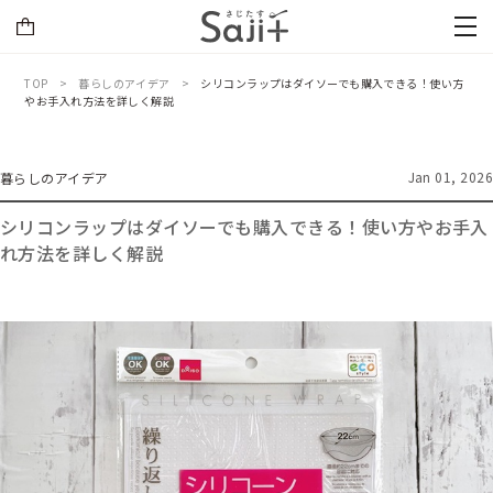
TOP
暮らしのアイデア
シリコンラップはダイソーでも購入できる！使い方
やお手入れ方法を詳しく解説
Jan 01, 2026
暮らしのアイデア
シリコンラップはダイソーでも購入できる！使い方やお手入
れ方法を詳しく解説