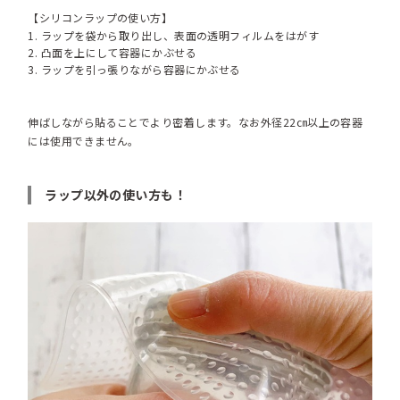
【シリコンラップの使い方】
ラップを袋から取り出し、表面の透明フィルムをはがす
凸面を上にして容器にかぶせる
ラップを引っ張りながら容器にかぶせる
伸ばしながら貼ることでより密着します。なお外径22㎝以上の容器
には使用できません。
ラップ以外の使い方も！