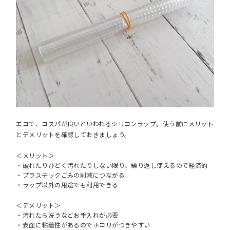
エコで、コスパが良いといわれるシリコンラップ。使う前にメリット
とデメリットを確認しておきましょう。
＜メリット＞
・破れたりひどく汚れたりしない限り、繰り返し使えるので経済的
・プラスチックごみの削減につながる
・ラップ以外の用途でも利用できる
＜デメリット＞
・汚れたら洗うなどお手入れが必要
・表面に粘着性があるのでホコリがつきやすい