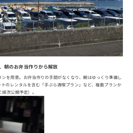
で、朝のお弁当作りから解放
プランを用意。お弁当作りの手間がなくなり、朝はゆっくり準備し
ットのレンタルを含む「手ぶら満喫プラン」など、複数プランか
て順次公開予定）。