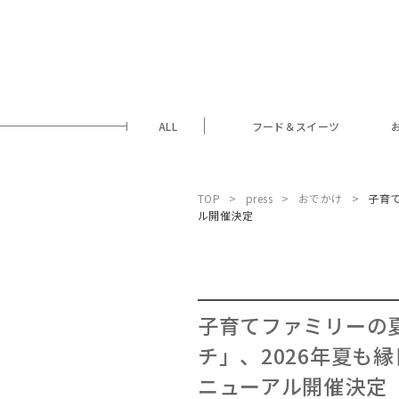
ALL
フード＆スイーツ
TOP
press
おでかけ
子育
ル開催決定
子育てファミリーの
チ」、2026年夏も
ニューアル開催決定