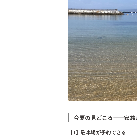
今夏の見どころ——家族
【1】駐車場が予約できる