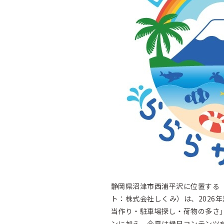
静岡県沼津市西浦平沢に位置する
ト：株式会社しくみ）は、2026
当作り・駐車場探し・荷物の多さ
ンに加え、今夏は縁日コンテンツ