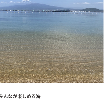
みんなが楽しめる海