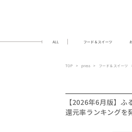
ALL
フード＆スイーツ
TOP
press
フード＆スイーツ
【2026年6月版】
還元率ランキングを