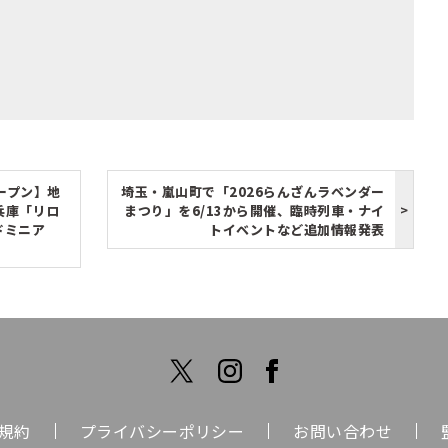
ープン】地
埼玉・嵐山町で「2026らんざんラベンダー
兵庫「リロ
まつり」を6/13から開催、臨時列車・ナイ
ドミニア
トイベントなど追加情報発表
規約
プライバシーポリシー
お問い合わせ