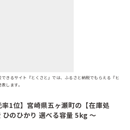
較できるサイト『とくさと』では、ふるさと納税でもらえる『ヒ
発表します。
元率1位】宮崎県五ヶ瀬町の【在庫処
 ひのひかり 選べる容量 5kg ～