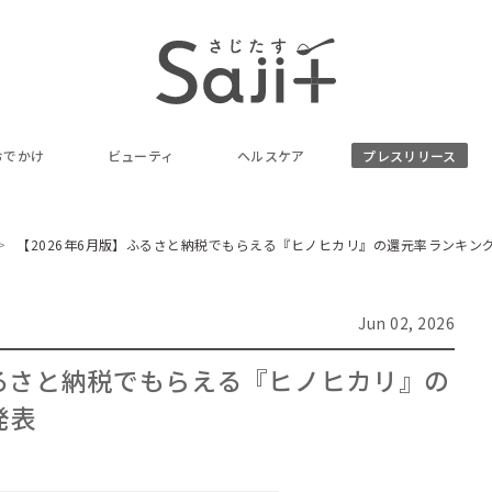
おでかけ
ビューティ
ヘルスケア
プレスリリース
【2026年6月版】ふるさと納税でもらえる『ヒノヒカリ』の還元率ランキン
Jun 02, 2026
ふるさと納税でもらえる『ヒノヒカリ』の
発表