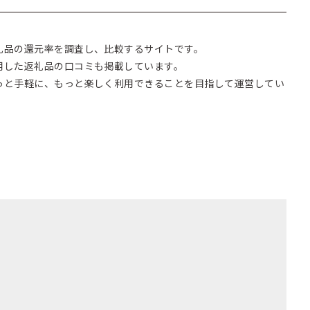
礼品の還元率を調査し、比較するサイトです。
用した返礼品の口コミも掲載しています。
っと手軽に、もっと楽しく利用できることを目指して運営してい