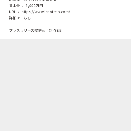
資本金 ： 1,000万円
URL ：
https://www.lenotrejp.com/
詳細はこちら
プレスリリース提供元：＠Press