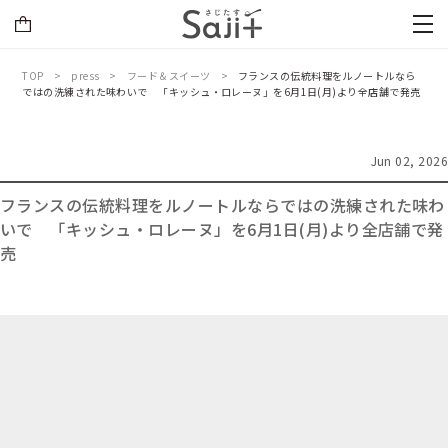
TOP
press
フード＆スイーツ
フランスの伝統料理をルノートルなら
ではの洗練された味わいで 「キッシュ・ロレーヌ」を6月1日(月)より全店舗で発売
Jun 02, 2026
フランスの伝統料理をルノートルならではの洗練された味わ
いで 「キッシュ・ロレーヌ」を6月1日(月)より全店舗で発
売