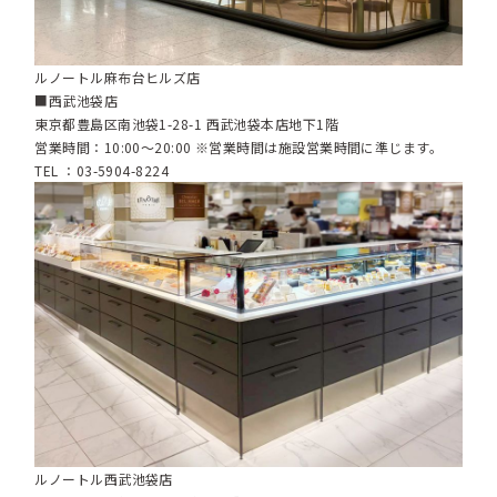
ルノートル麻布台ヒルズ店
■西武池袋店
東京都豊島区南池袋1-28-1 西武池袋本店地下1階
営業時間：10:00～20:00 ※営業時間は施設営業時間に準じます。
TEL ：03-5904-8224
ルノートル西武池袋店