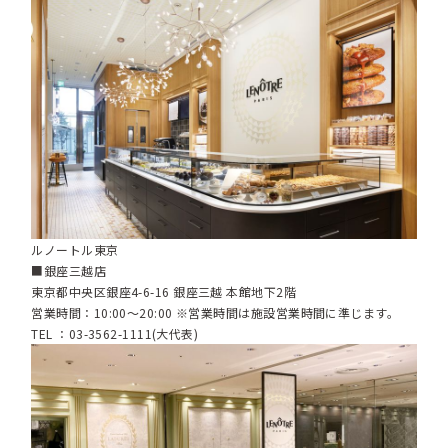
ルノートル東京
■銀座三越店
東京都中央区銀座4-6-16 銀座三越 本館地下2階
営業時間：10:00～20:00 ※営業時間は施設営業時間に準じます。
TEL ：03-3562-1111(大代表)