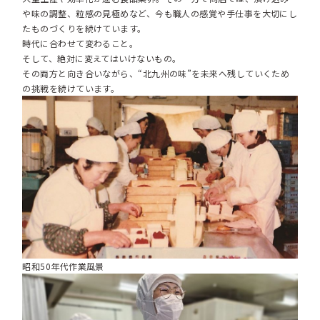
や味の調整、粒感の見極めなど、今も職人の感覚や手仕事を大切にし
たものづくりを続けています。
時代に合わせて変わること。
そして、絶対に変えてはいけないもの。
その両方と向き合いながら、“北九州の味”を未来へ残していくため
の挑戦を続けています。
昭和50年代作業風景