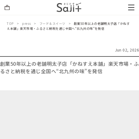
TOP
press
フード＆スイーツ
創業50年以上の老舗明太子店「かねす
え本舗」楽天市場・ふるさと納税を通じ全国へ“北九州の味”を発信
Jun 02, 2026
創業50年以上の老舗明太子店「かねすえ本舗」楽天市場・ふ
るさと納税を通じ全国へ“北九州の味”を発信