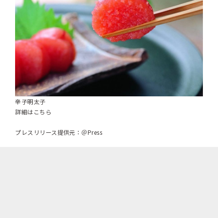
辛子明太子
詳細はこちら
プレスリリース提供元：＠Press