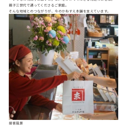
親子三世代で通ってくださるご家庭。
そんな地域とのつながりが、今のかねすえ本舗を支えています。
接客風景