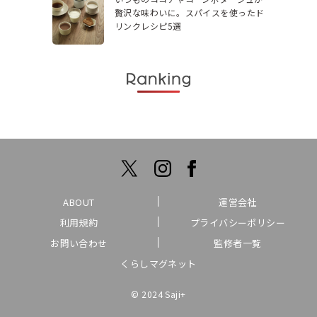
贅沢な味わいに。スパイスを使ったド
リンクレシピ5選
ABOUT
運営会社
利用規約
プライバシーポリシー
お問い合わせ
監修者一覧
くらしマグネット
© 2024 Saji+