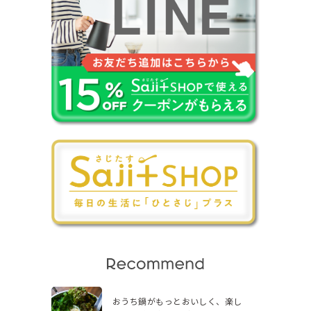
おうち鍋がもっとおいしく、楽し