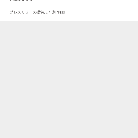
プレスリリース提供元：＠Press