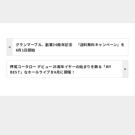
グランマーブル、創業30周年記念 『送料無料キャンペーン』を
6月1日開始
押尾コータロー デビュー25周年イヤーの始まりを飾る「MY
BEST」なホールライブを6月に開催！