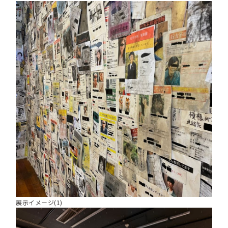
展示イメージ(1)