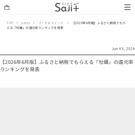
TOP
press
フード＆スイーツ
【2026年6月版】ふるさと納税でもら
える『牡蠣』の還元率ランキングを発表
Jun 03, 2026
【2026年6月版】ふるさと納税でもらえる『牡蠣』の還元率
ランキングを発表