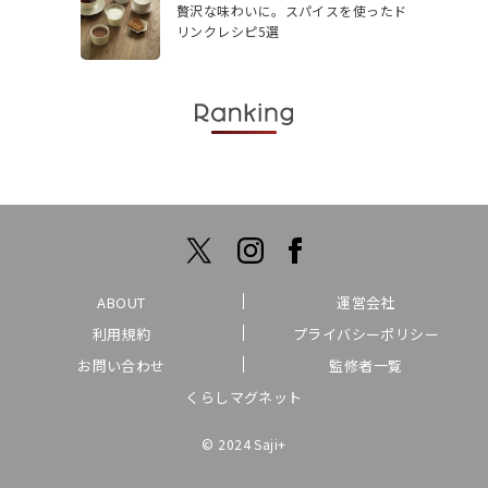
贅沢な味わいに。スパイスを使ったド
リンクレシピ5選
ABOUT
運営会社
利用規約
プライバシーポリシー
お問い合わせ
監修者一覧
くらしマグネット
© 2024 Saji+