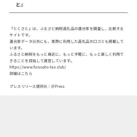
と』
『とくさと』は、ふるさと納税返礼品の還元率を調査し、比較する
サイトです。
還元率データ以外にも、実際に利用した返礼品の口コミも掲載して
います。
ふるさと納税をもっと身近に、もっと手軽に、もっと楽しく利用で
きることを目指して運営しています。
https://www.furusato-tax.club/
詳細はこちら
プレスリリース提供元：＠Press