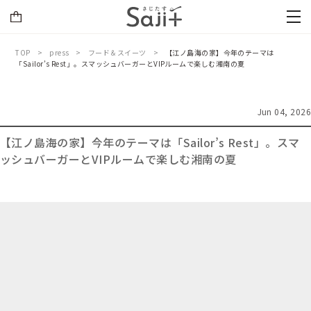
TOP
press
フード＆スイーツ
【江ノ島海の家】今年のテーマは
「Sailor’s Rest」。スマッシュバーガーとVIPルームで楽しむ湘南の夏
Jun 04, 2026
【江ノ島海の家】今年のテーマは「Sailor’s Rest」。スマ
ッシュバーガーとVIPルームで楽しむ湘南の夏