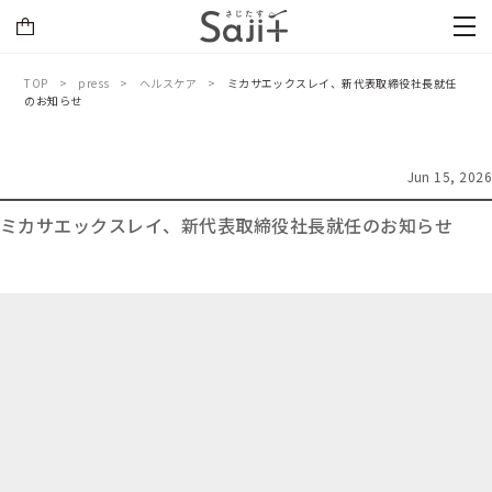
TOP
press
ヘルスケア
ミカサエックスレイ、新代表取締役社長就任
のお知らせ
Jun 15, 2026
ミカサエックスレイ、新代表取締役社長就任のお知らせ