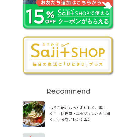
おうち鍋がもっとおいしく、楽し
く！ 料理家・エダジュンさんに聞
く、手軽なアレンジ2品