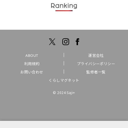
ABOUT
運営会社
利用規約
プライバシーポリシー
お問い合わせ
監修者一覧
くらしマグネット
© 2024 Saji+