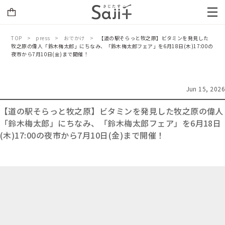
TOP
press
おでかけ
【道の駅そらっと牧之原】ビタミンを発見した
牧之原の偉人「鈴木梅太郎」にちなみ、「鈴木梅太郎フェア」を6月18日(木)17:00の
夜市から7月10日(金)まで開催！
Jun 15, 2026
【道の駅そらっと牧之原】ビタミンを発見した牧之原の偉人
「鈴木梅太郎」にちなみ、「鈴木梅太郎フェア」を6月18日
(木)17:00の夜市から7月10日(金)まで開催！