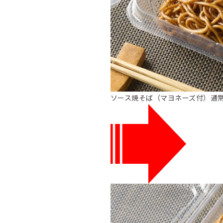
ソース焼そば（マヨネーズ付）通