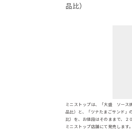
品比）
ミニストップは、「大盛 ソース
品比）と、「ツナたまごサンド」
比）を、お値段はそのままで、２
ミニストップ店舗にて発売します