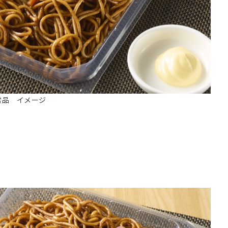
常品 イメージ