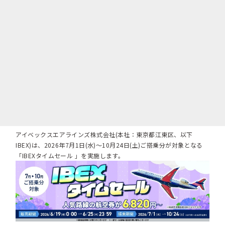
アイベックスエアラインズ株式会社(本社：東京都江東区、以下
IBEX)は、2026年7月1日(水)～10月24日(土)ご搭乗分が対象となる
「IBEXタイムセール 」を実施します。