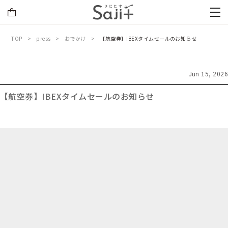
TOP
press
おでかけ
【航空券】IBEXタイムセールのお知らせ
Jun 15, 2026
【航空券】IBEXタイムセールのお知らせ