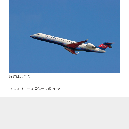
詳細はこちら
プレスリリース提供元：＠Press