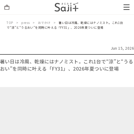
TOP
press
おでかけ
暑い日は冷風、乾燥にはナノミスト。これ1台
で“涼”と“うるおい”を同時に叶える「FY31」、2026年夏ついに登場
Jun 15, 2026
暑い日は冷風、乾燥にはナノミスト。これ1台で“涼”と“うる
おい”を同時に叶える「FY31」、2026年夏ついに登場