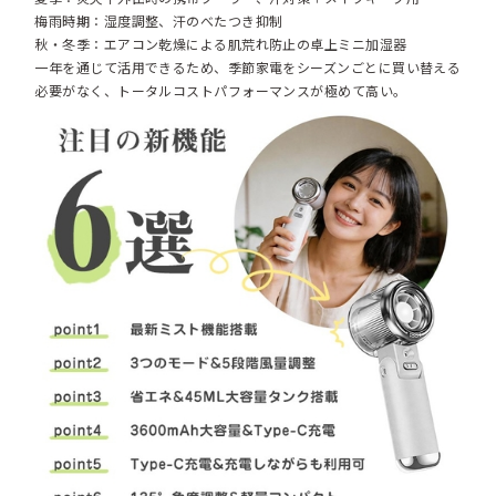
梅雨時期：湿度調整、汗のべたつき抑制
秋・冬季：エアコン乾燥による肌荒れ防止の卓上ミニ加湿器
一年を通じて活用できるため、季節家電をシーズンごとに買い替える
必要がなく、トータルコストパフォーマンスが極めて高い。