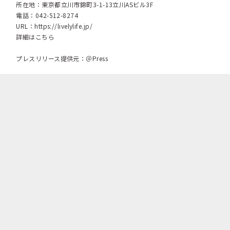
所在地：東京都立川市錦町3-1-13立川ASビル3F
電話：042-512-8274
URL：
https://livelylife.jp/
詳細はこちら
プレスリリース提供元：＠Press