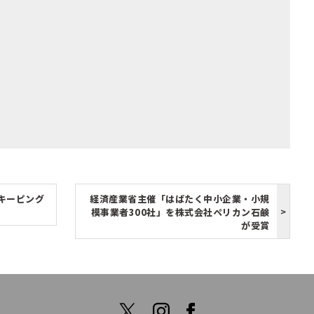
キーピング
経済産業省主催「はばたく中小企業・小規
模事業者300社」を株式会社ペリカン石鹸
が受賞