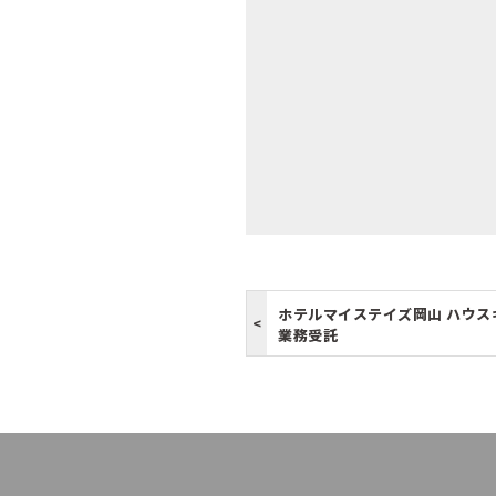
ホテルマイステイズ岡山 ハウス
業務受託