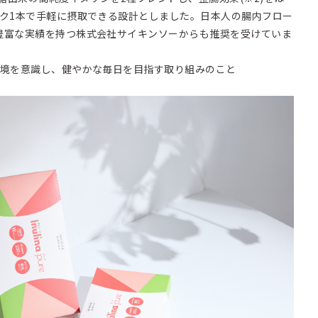
ック1本で手軽に摂取できる設計としました。日本人の腸内フロー
豊富な実績を持つ株式会社サイキンソーからも推奨を受けていま
環境を意識し、健やかな毎日を目指す取り組みのこと