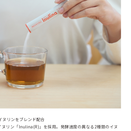
イヌリンをブレンド配合
リン「Inulina(R)」を採用。発酵速度の異なる2種類のイヌ