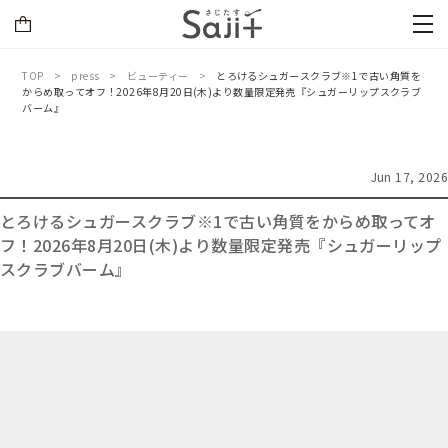
TOP
press
ビューティー
とろけるシュガースクラブ※1で古い角質を
からめ取ってオフ！2026年8月20日(木)より数量限定発売『シュガーリップスクラブ
バーム』
Jun 17, 2026
とろけるシュガースクラブ※1で古い角質をからめ取ってオ
フ！2026年8月20日(木)より数量限定発売『シュガーリップ
スクラブバーム』