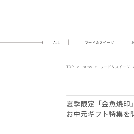
ALL
フード＆スイーツ
TOP
press
フード＆スイーツ
夏季限定「金魚焼印」
お中元ギフト特集を