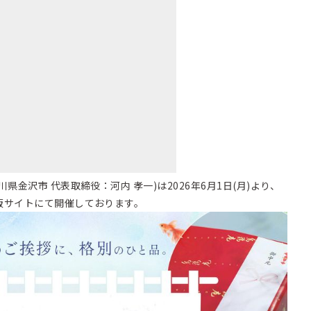
県金沢市 代表取締役：河内 孝一)は2026年6月1日(月)より、
販サイトにて開催しております。