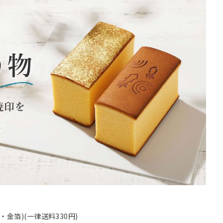
金箔)(一律送料330円)