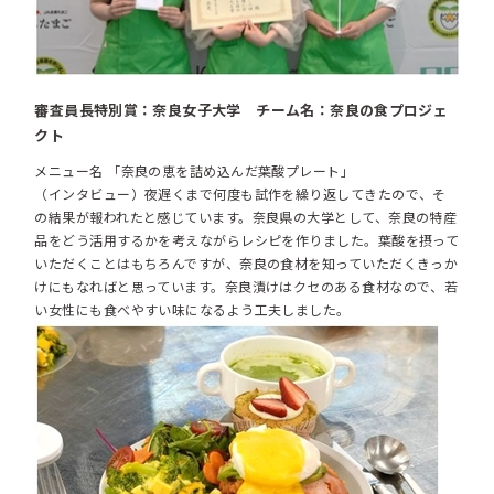
審査員長特別賞：奈良女子大学 チーム名：奈良の食プロジェ
クト
メニュー名 「奈良の恵を詰め込んだ葉酸プレート」
（インタビュー）夜遅くまで何度も試作を繰り返してきたので、そ
の結果が報われたと感じています。奈良県の大学として、奈良の特産
品をどう活用するかを考えながらレシピを作りました。葉酸を摂って
いただくことはもちろんですが、奈良の食材を知っていただくきっか
けにもなればと思っています。奈良漬けはクセのある食材なので、若
い女性にも食べやすい味になるよう工夫しました。