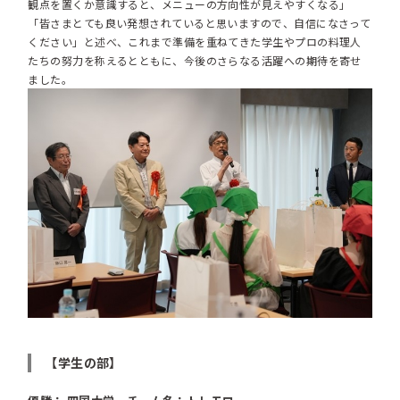
観点を置くか意識すると、メニューの方向性が見えやすくなる」
「皆さまとても良い発想されていると思いますので、自信になさって
ください」と述べ、これまで準備を重ねてきた学生やプロの料理人
たちの努力を称えるとともに、今後のさらなる活躍への期待を寄せ
ました。
【学生の部】