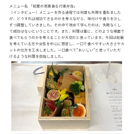
メニュー名 「初夏の若葉香る行楽弁当」
（インタビュー）メニューを作る過程では何度も失敗を重ねました
が、どうすれば成功できるのかを考えながら、味付けや香りを少し
ずつ調整していきました。その中で改めて学んだのは、失敗なくし
て成功はないということです。また、料理は誰に、どのような場面で
食べてもらうのかを考えることが大切だと思っています。今回は妊娠
を考えている方や女性を中心に想定し、一口で食べやすい大きさやカ
ットの仕方を工夫しました。一口食べて”おいしい”と思っていただ
けるような料理を目指しました。