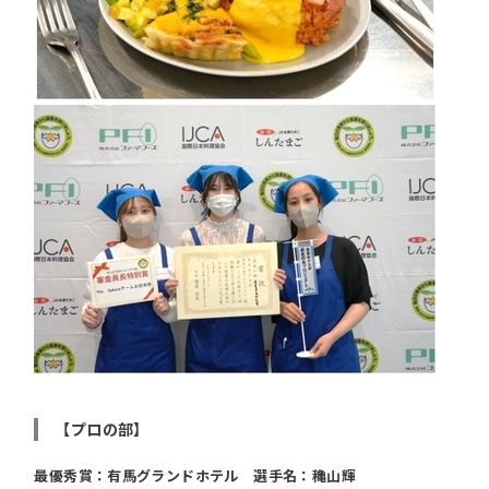
【プロの部】
最優秀賞：有馬グランドホテル 選手名：穐山輝