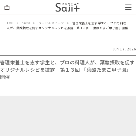
TOP
press
フード＆スイーツ
管理栄養士を志す学生と、プロの料理
人が、葉酸摂取を促すオリジナルレシピを披露 第１３回 「葉酸たまご甲子園」開催
Jun 17, 2026
管理栄養士を志す学生と、プロの料理人が、葉酸摂取を促す
オリジナルレシピを披露 第１３回 「葉酸たまご甲子園」
開催