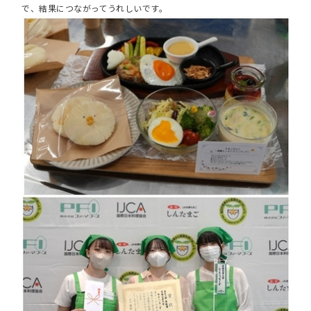
で、結果につながってうれしいです。