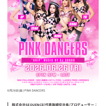
6月26日(金) PINK DANCERS
株式会社SEQUENCE(代表取締役社長/プロデューサー：