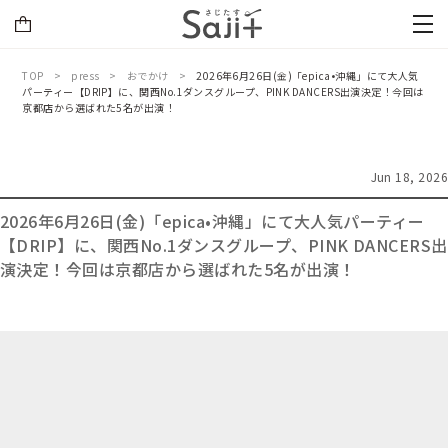
TOP
press
おでかけ
2026年6月26日(金)「epica•沖縄」にて大人気
パーティー【DRIP】に、関西No.1ダンスグループ、PINK DANCERS出演決定！今回は
京都店から選ばれた5名が出演！
Jun 18, 2026
2026年6月26日(金)「epica•沖縄」にて大人気パーティー
【DRIP】に、関西No.1ダンスグループ、PINK DANCERS出
演決定！今回は京都店から選ばれた5名が出演！