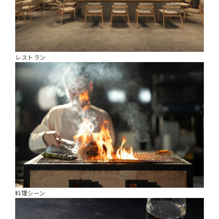
レストラン
料理シーン