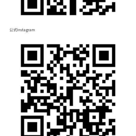
公式Instagram