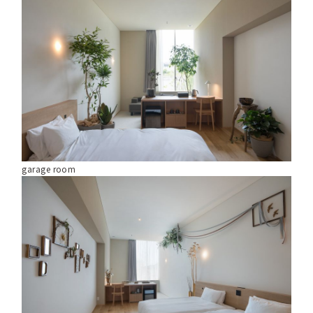
garage room