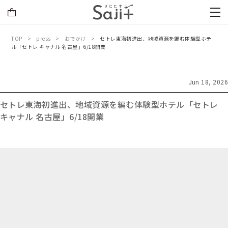
TOP
press
おでかけ
セトレ東海初進出、地域資源を編む体験型ホテ
ル「セトレ キャナル 名古屋」6/18開業
Jun 18, 2026
セトレ東海初進出、地域資源を編む体験型ホテル「セトレ
キャナル 名古屋」6/18開業