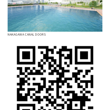
NAKAGAWA CANAL DOORS