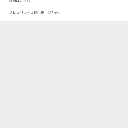
詳細はこちら
プレスリリース提供元：＠Press