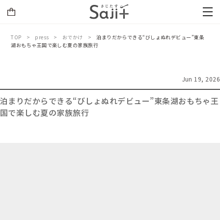
TOP
press
おでかけ
泊まりだからできる“びしょぬれデビュー”東条
湖おもちゃ王国で楽しむ夏の家族旅行
Jun 19, 2026
泊まりだからできる“びしょぬれデビュー”東条湖おもちゃ王
国で楽しむ夏の家族旅行