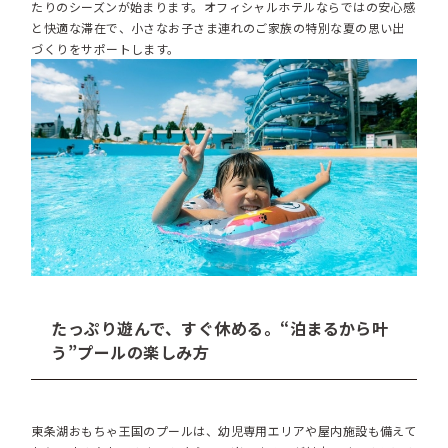
たりのシーズンが始まります。オフィシャルホテルならではの安心感
と快適な滞在で、小さなお子さま連れのご家族の特別な夏の思い出
づくりをサポートします。
たっぷり遊んで、すぐ休める。“泊まるから叶
う”プールの楽しみ方
東条湖おもちゃ王国のプールは、幼児専用エリアや屋内施設も備えて