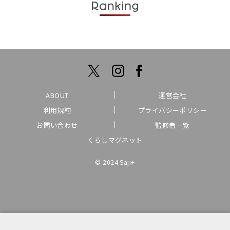
ABOUT
運営会社
利用規約
プライバシーポリシー
お問い合わせ
監修者一覧
くらしマグネット
© 2024 Saji+