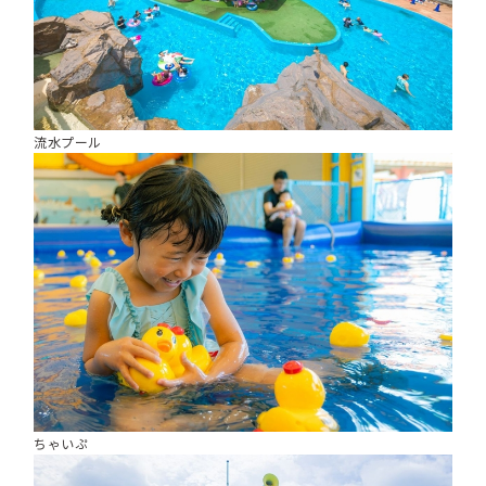
流水プール
ちゃいぷ