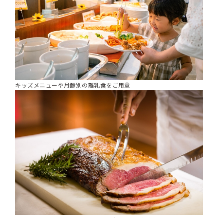
キッズメニューや月齢別の離乳食をご用意