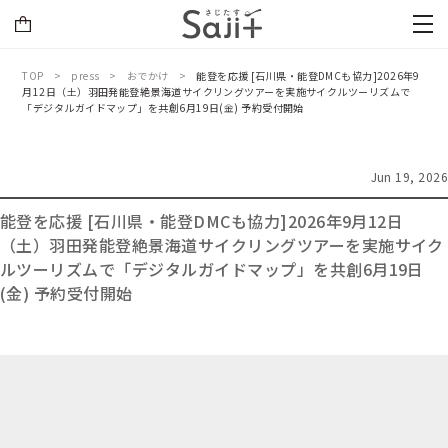
TOP
press
おでかけ
能登を応援 [石川県・能登DMCも協力]2026年9
月12日（土）羽田発能登絶景海道サイクリングツアーを実施サイクルツーリズムで
「デジタルガイドマップ」を共創6月19日(金) 予約受付開始
Jun 19, 2026
能登を応援 [石川県・能登DMCも協力]2026年9月12日
（土）羽田発能登絶景海道サイクリングツアーを実施サイク
ルツーリズムで「デジタルガイドマップ」を共創6月19日
(金) 予約受付開始