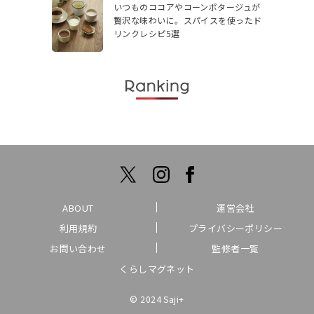
いつものココアやコーンポタージュが
贅沢な味わいに。スパイスを使ったド
リンクレシピ5選
ABOUT
運営会社
利用規約
プライバシーポリシー
お問い合わせ
監修者一覧
くらしマグネット
© 2024 Saji+