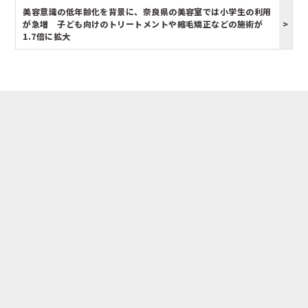
美容意識の低年齢化を背景に、奈良県の美容室では小学生の利用
が急増 子ども向けのトリートメントや縮毛矯正などの施術が
1.7倍に拡大