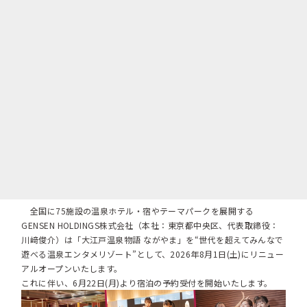
全国に75施設の温泉ホテル・宿やテーマパークを展開する
GENSEN HOLDINGS株式会社（本社：東京都中央区、代表取締役：
川﨑俊介）は「大江戸温泉物語 ながやま」を“世代を超えてみんなで
遊べる温泉エンタメリゾート”として、2026年8月1日(土)にリニュー
アルオープンいたします。
これに伴い、6月22日(月)より宿泊の予約受付を開始いたします。