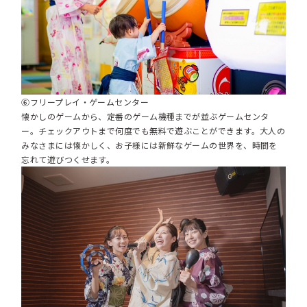
⑥フリープレイ・ゲームセンター
懐かしのゲームから、定番のゲーム機種までが並ぶゲームセンタ
ー。チェックアウトまで何度でも無料で遊ぶことができます。大人の
みなさまには懐かしく、お子様には新鮮なゲームの世界を、時間を
忘れて遊びつくせます。