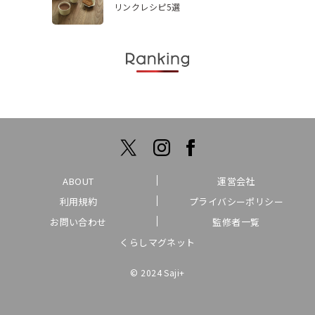
リンクレシピ5選
ABOUT
運営会社
利用規約
プライバシーポリシー
お問い合わせ
監修者一覧
くらしマグネット
© 2024 Saji+