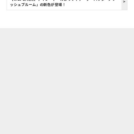
ッシュブルーム」の新色が登場！