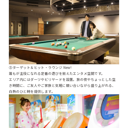
⑤ターゲット＆ヒット・ラウンジ New!
誰もが主役になれる定番の遊びを揃えたエンタメ空間です。
エリア内にはダーツやビリヤードを設置。旅の夜やちょっとした空
き時間に、ご友人やご家族と気軽に競い合いながら盛り上がれる、
白熱のひと時を提供します。