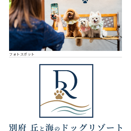
フォトスポット