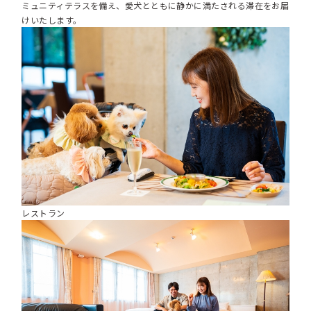
ミュニティテラスを備え、愛犬とともに静かに満たされる滞在をお届
けいたします。
レストラン