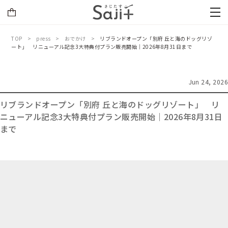
TOP
press
おでかけ
リブランドオープン「別府 丘と海のドッグリゾ
ート」 リニューアル記念3大特典付プラン販売開始｜2026年8月31日まで
Jun 24, 2026
リブランドオープン「別府 丘と海のドッグリゾート」 リ
ニューアル記念3大特典付プラン販売開始｜2026年8月31日
まで