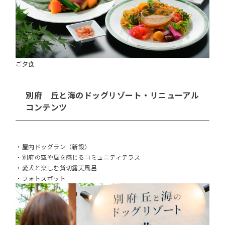
ご夕食
別府 丘と海のドッグリゾート・リニューアル
コンテンツ
・屋内ドッグラン（新設）
・別府の空や風を感じるコミュニティテラス
・愛犬と楽しむ貸切露天風呂
・フォトスポット