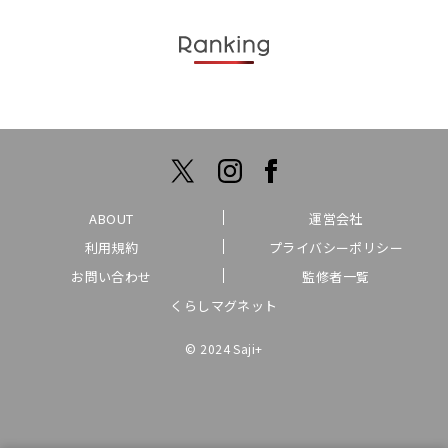
ABOUT
運営会社
利用規約
プライバシーポリシー
お問い合わせ
監修者一覧
くらしマグネット
© 2024 Saji+