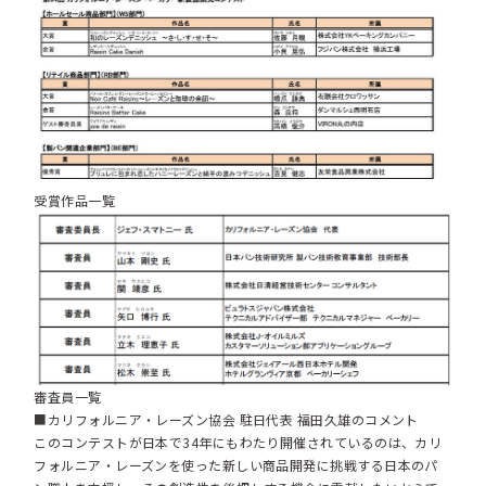
受賞作品一覧
審査員一覧
■カリフォルニア・レーズン協会 駐日代表 福田久雄のコメント
このコンテストが日本で34年にもわたり開催されているのは、カリ
フォルニア・レーズンを使った新しい商品開発に挑戦する日本のパ