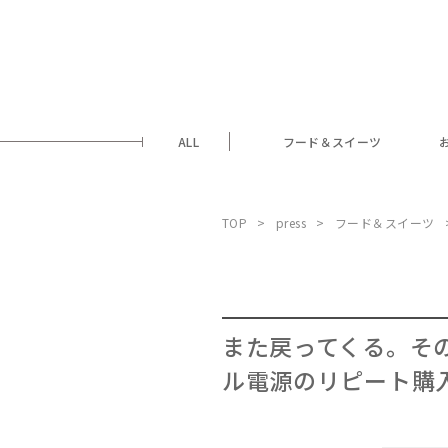
ALL
フード＆スイーツ
TOP
press
フード＆スイーツ
また戻ってくる。そ
ル電源のリピート購