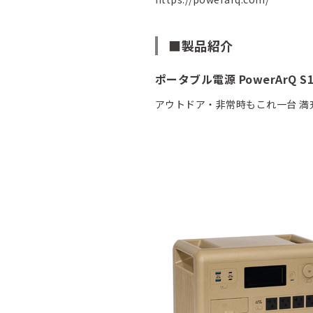
■製品紹介
ポータブル電源 PowerArQ S10
アウトドア・非常時もこれ一台 満