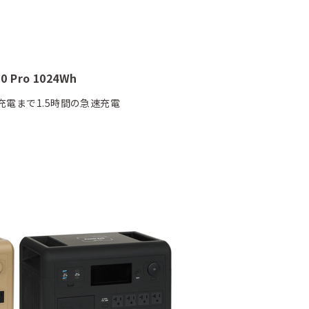
 Pro 1024Wh
充電まで1.5時間の急速充電