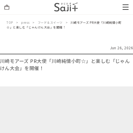
TOP
press
フード＆スイーツ
川崎モアーズ PR大使「川崎純情小町
☆」と楽しむ「じゃんけん大会」を開催！
Jun 26, 2026
川崎モアーズ PR大使「川崎純情小町☆」と楽しむ「じゃん
けん大会」を開催！