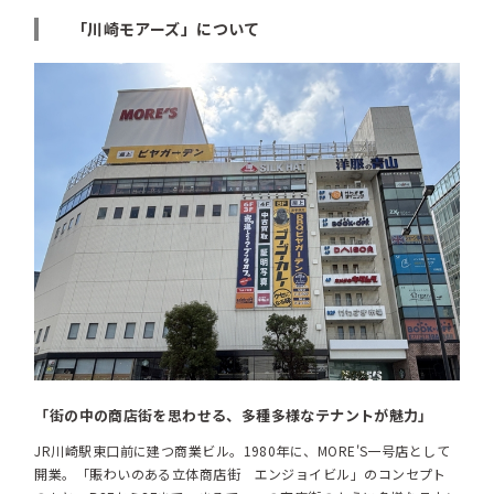
「川崎モアーズ」について
「街の中の商店街を思わせる、多種多様なテナントが魅力」
JR川崎駅東口前に建つ商業ビル。1980年に、MORE'S一号店として
開業。「賑わいのある立体商店街 エンジョイビル」のコンセプト