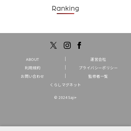
ABOUT
運営会社
利用規約
プライバシーポリシー
お問い合わせ
監修者一覧
くらしマグネット
© 2024 Saji+