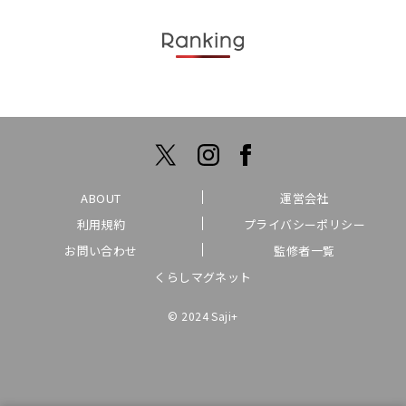
ABOUT
運営会社
利用規約
プライバシーポリシー
お問い合わせ
監修者一覧
くらしマグネット
© 2024 Saji+