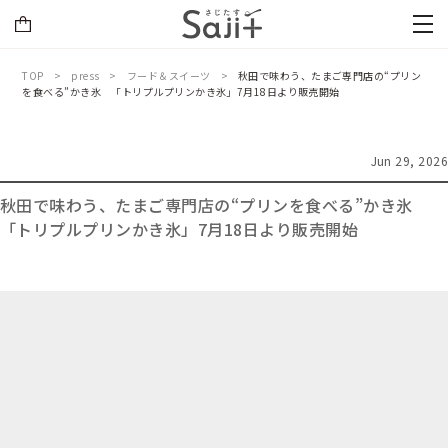
TOP
press
フード＆スイーツ
秋田で味わう、たまご専門店の“プリン
を食べる”かき氷 「トリプルプリンかき氷」7月18日より販売開始
Jun 29, 2026
秋田で味わう、たまご専門店の“プリンを食べる”かき氷
「トリプルプリンかき氷」7月18日より販売開始