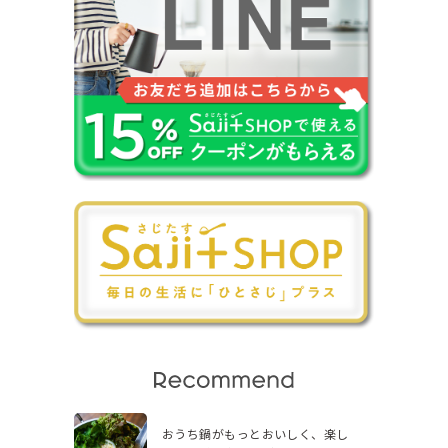
おうち鍋がもっとおいしく、楽し