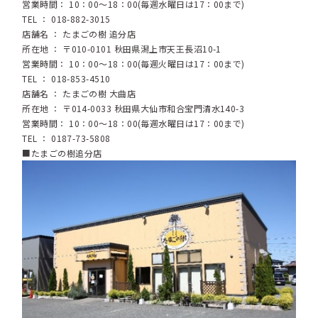
営業時間： 10：00～18：00(毎週水曜日は17：00まで)
TEL ： 018-882-3015
店舗名 ： たまごの樹 追分店
所在地 ： 〒010-0101 秋田県潟上市天王長沼10-1
営業時間： 10：00～18：00(毎週火曜日は17：00まで)
TEL ： 018-853-4510
店舗名 ： たまごの樹 大曲店
所在地 ： 〒014-0033 秋田県大仙市和合宝門清水140-3
営業時間： 10：00～18：00(毎週水曜日は17：00まで)
TEL ： 0187-73-5808
■たまごの樹追分店