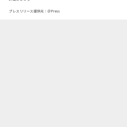
プレスリリース提供元：＠Press