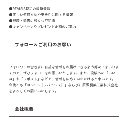
●REVISIS製品の最新情報
●正しい使用方法や安全性に関する情報
●健康・美容に役立つ豆知識
●キャンペーンやプレゼント企画のご案内
フォロー＆ご利用のお願い
フォロワーの皆さまに有益な情報をお届けできるよう努めてまいりま
すので、ぜひフォローをお願いいたします。また、投稿への「いい
ね」や「リポスト」などで、情報を広めていただけると幸いです。
今後とも「REVISIS（リバイシス）」ならびに原沢製薬工業株式会社
をよろしくお願いいたします。
会社概要