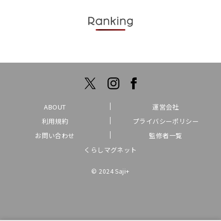
ABOUT
運営会社
利用規約
プライバシーポリシー
お問い合わせ
監修者一覧
くらしマグネット
© 2024 Saji+