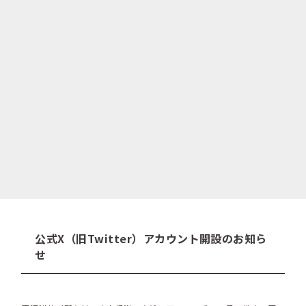
公式X（旧Twitter）アカウント開設のお知ら
せ