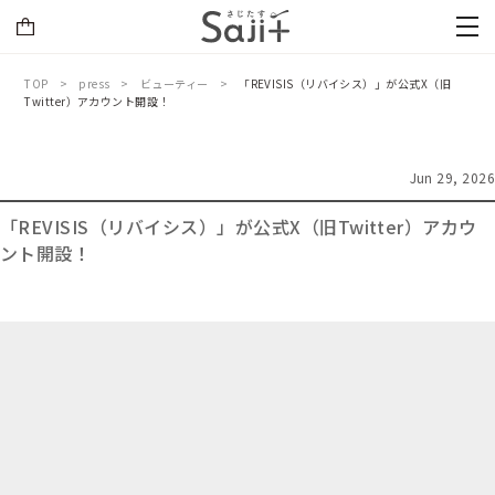
TOP
press
ビューティー
「REVISIS（リバイシス）」が公式X（旧
Twitter）アカウント開設！
Jun 29, 2026
「REVISIS（リバイシス）」が公式X（旧Twitter）アカウ
ント開設！