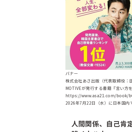
バナー
株式会社あさ出版（代表取締役：
MOTIVEが発行する書籍『言い
https://www.asa21.com/book/b
2026年7月22日（水）に日本国
人間関係、自己肯