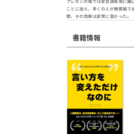
プレゼンの場では非言語表現に細
ことに加え、多くの人が無意識で
際、その効果は非常に高かった。
書籍情報