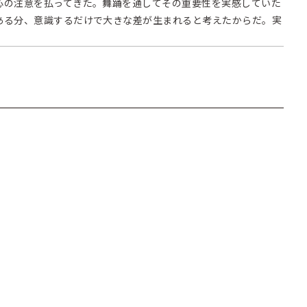
心の注意を払ってきた。舞踊を通してその重要性を実感していた
ある分、意識するだけで大きな差が生まれると考えたからだ。実