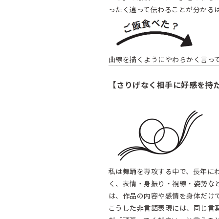
ったく違って伝わることが分かる
曲線を描くようにやわらかく言っ
【さりげなく相手に好感を持
私は舞踊を専攻する中で、長年に
く、表情・身振り・視線・姿勢な
は、作品の内容や感情を身体だけ
こうした非言語表現には、同じ言