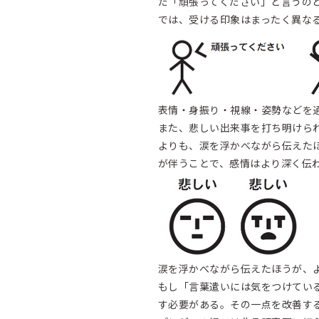
だ「頑張ってください」と言うの
では、受ける印象はまったく異な
表情・身振り・視線・姿勢などを
また、悲しい出来事を打ち明けら
よりも、涙を浮かべながら伝えた
が伴うことで、感情はより深く伝
涙を浮かべながら伝えたほうが、
もし「言葉遣いには気をつけてい
す必要がある。その一点を改善す