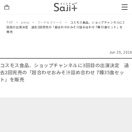
TOP
press
フード＆スイーツ
コスモス食品、ショップチャンネルに3
回目の出演決定 過去2回完売の「超合わせおみそ汁詰め合わせ 7種35食セット」を
販売
Jun 29, 2026
コスモス食品、ショップチャンネルに3回目の出演決定 過
去2回完売の「超合わせおみそ汁詰め合わせ 7種35食セッ
ト」を販売