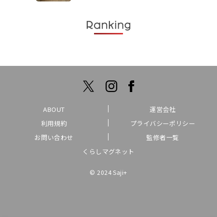
ABOUT
運営会社
利用規約
プライバシーポリシー
お問い合わせ
監修者一覧
くらしマグネット
© 2024 Saji+