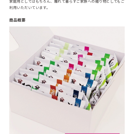
家庭用としてはもちろん、離れて暮らすご家族への贈り物としてもご
利用いただいています。
商品概要