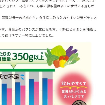
以上とされているものの、野菜の摂取量は多くの世代で不足しが
は、管理栄養士の視点から、食生活に取り入れやすい栄養バランス
い方、食生活のバランスが気になる方、手軽にビタミンを補給し
して続けやすい一杯に仕上げました。