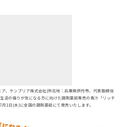
ニア、ケンプリア株式会社(所在地：兵庫県伊丹市、代表取締役
食生活の偏りが気になる方に向けた調剤薬局専売の青汁「リッチ
年7月1日(水)に全国の調剤薬局にて発売いたします。