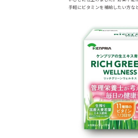
手軽にビタミンを補給したい方な