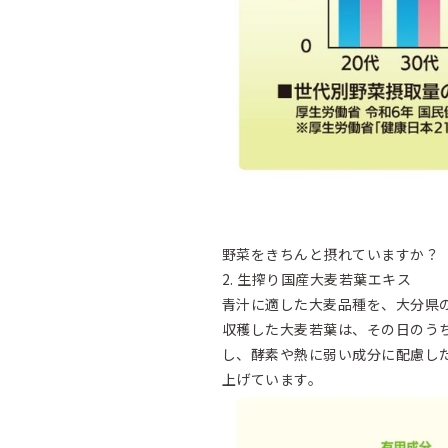
野菜をきちんと摂れていますか？
2. 生搾り国産大麦若葉エキス
青汁に適した大麦品種を、大分県
収穫した大麦若葉は、その日のう
し、酵素や熱に弱い成分に配慮し
上げています。