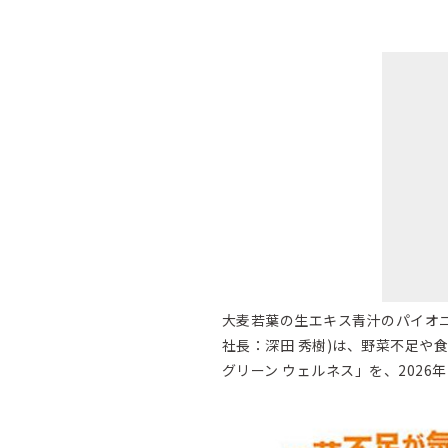
大麦若葉の生エキス青汁のパイオ
社長：深田 秀樹)は、野菜不足や
グリーン ウェルネス」を、2026