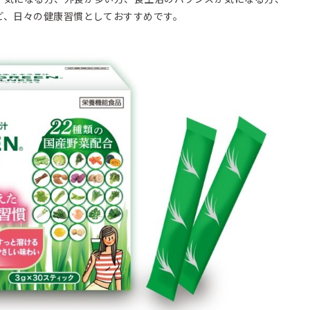
ど、日々の健康習慣としておすすめです。