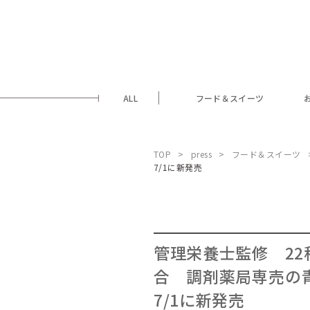
ALL
フード＆スイーツ
TOP
press
フード＆スイーツ
7/1に新発売
管理栄養士監修 22
合 調剤薬局専売の
7/1に新発売