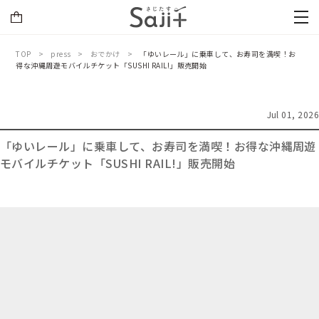
TOP
press
おでかけ
「ゆいレール」に乗車して、お寿司を満喫！お
得な沖縄周遊モバイルチケット「SUSHI RAIL!」販売開始
Jul 01, 2026
「ゆいレール」に乗車して、お寿司を満喫！お得な沖縄周遊
モバイルチケット「SUSHI RAIL!」販売開始