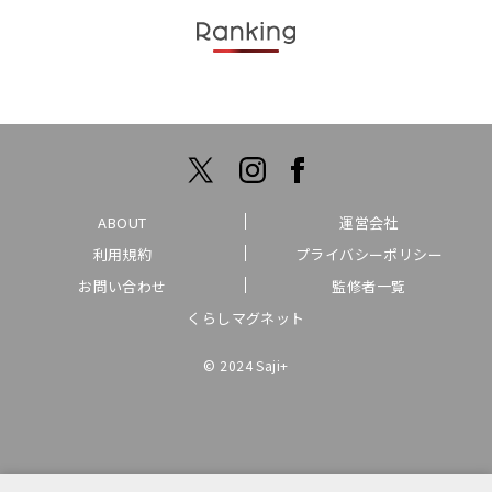
ABOUT
運営会社
利用規約
プライバシーポリシー
お問い合わせ
監修者一覧
くらしマグネット
© 2024 Saji+