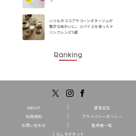
う
いつものココアやコーンポタージュが
贅沢な味わいに。スパイスを使ったド
リンクレシピ5選
ABOUT
運営会社
利用規約
プライバシーポリシー
お問い合わせ
監修者一覧
くらしマグネット