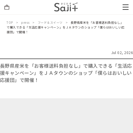
TOP
press
フード＆スイーツ
長野県産米を「お客様送料負担なし」
で購入できる「生活応援キャンペーン」をＪＡタウンのショップ「僕らはおいしい応
援団」で開催！
Jul 02, 2026
長野県産米を「お客様送料負担なし」で購入できる「生活応
援キャンペーン」をＪＡタウンのショップ「僕らはおいしい
応援団」で開催！