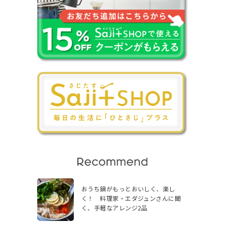
おうち鍋がもっとおいしく、楽し
く！ 料理家・エダジュンさんに聞
く、手軽なアレンジ2品