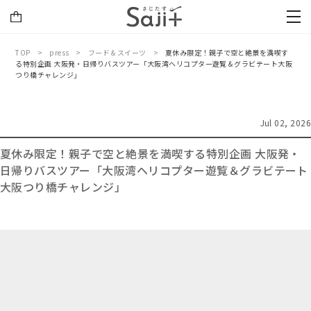
TOP
press
フード＆スイーツ
夏休み限定！親子で空と絶景を満喫す
る特別企画 大阪発・日帰りバスツアー「大阪湾ヘリコプター遊覧＆グラビテート大阪
つり橋チャレンジ」
Jul 02, 2026
夏休み限定！親子で空と絶景を満喫する特別企画 大阪発・
日帰りバスツアー「大阪湾ヘリコプター遊覧＆グラビテート
大阪つり橋チャレンジ」