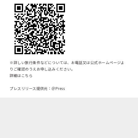
※詳しい旅行条件などについては、お電話又は公式ホームページよ
りご確認のうえお申し込みください。
詳細はこちら
プレスリリース提供元：＠Press