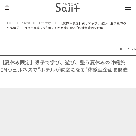
TOP
press
おでかけ
【夏休み限定】親子で学び、遊び、整う夏休み
の沖縄旅 EMウェルネスで“ホテルが教室になる”体験型企画を開催
Jul 03, 2026
【夏休み限定】親子で学び、遊び、整う夏休みの沖縄旅
EMウェルネスで“ホテルが教室になる”体験型企画を開催