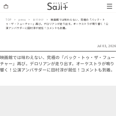
TOP
press
おでかけ
映画館では味わえない、究極の『バック・ト
ゥ・ザ・フューチャー』再び。デロリアンが走り出す。オーケストラが鳴り響く！公
演アンバサダーに田村淳が就任！コメントも到着。
Jul 03, 2026
映画館では味わえない、究極の『バック・トゥ・ザ・フュー
チャー』再び。デロリアンが走り出す。オーケストラが鳴り
響く！公演アンバサダーに田村淳が就任！コメントも到着。