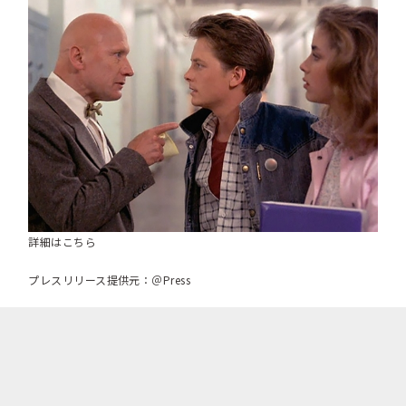
詳細はこちら
プレスリリース提供元：＠Press