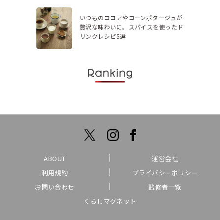
いつものココアやコーンポタージュが
贅沢な味わいに。スパイスを使ったド
リンクレシピ5選
ABOUT
運営会社
利用規約
プライバシーポリシー
お問い合わせ
監修者一覧
くらしマグネット