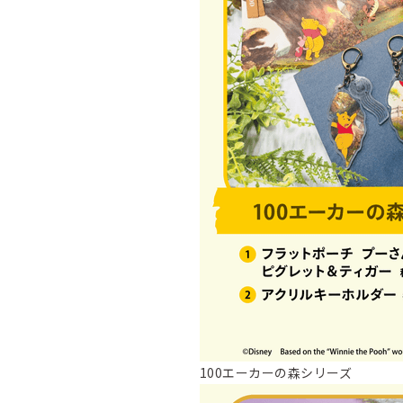
100エーカーの森シリーズ