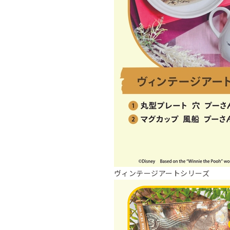
ヴィンテージアートシリーズ