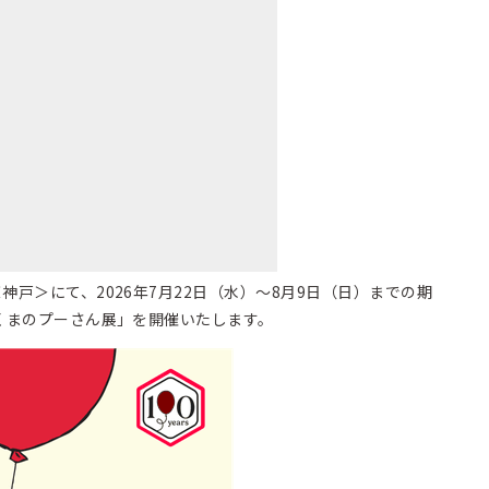
神戸＞にて、2026年7月22日（水）～8月9日（日）までの期
 くまのプーさん展」を開催いたします。