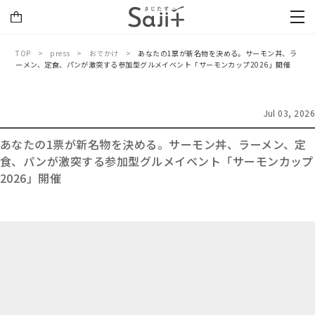
TOP
press
おでかけ
あなたの1票が新名物を決める。サーモン丼、ラ
ーメン、定食、パンが激突する参加型グルメイベント「サーモンカップ2026」開催
Jul 03, 2026
あなたの1票が新名物を決める。サーモン丼、ラーメン、定
食、パンが激突する参加型グルメイベント「サーモンカップ
2026」開催