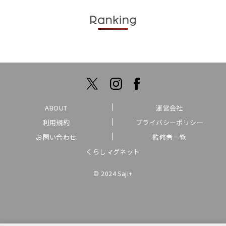
ABOUT
運営会社
利用規約
プライバシーポリシー
お問い合わせ
監修者一覧
くらしマグネット
© 2024 Saji+