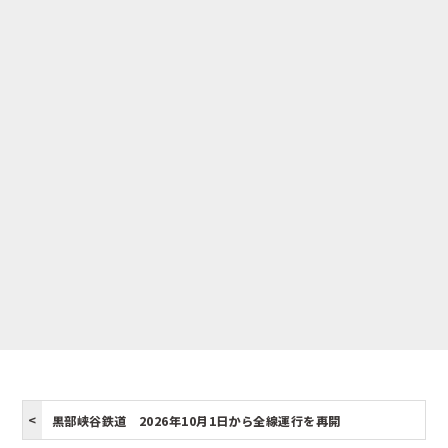
黒部峡谷鉄道 2026年10月1日から全線運行を再開