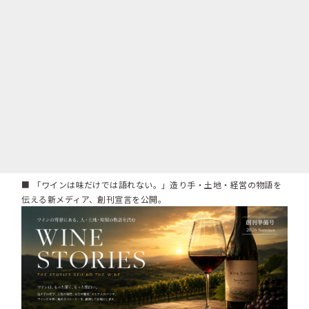
■ 「ワインは味だけでは語れない。」造り手・土地・経営の物語を
伝える新メディア、創刊宣言を公開。