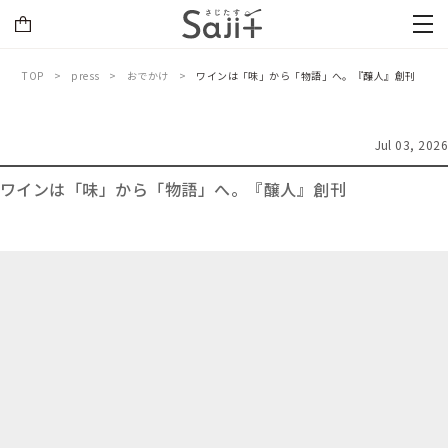
TOP
press
おでかけ
ワインは「味」から「物語」へ。『醸人』創刊
Jul 03, 2026
ワインは「味」から「物語」へ。『醸人』創刊