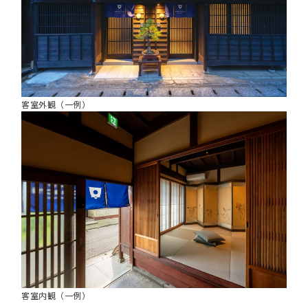
客室外観（一例）
客室内観（一例）