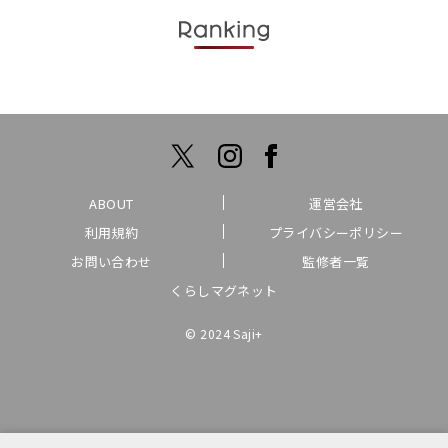
ABOUT
運営会社
利用規約
プライバシーポリシー
お問い合わせ
監修者一覧
くらしマグネット
© 2024 Saji+