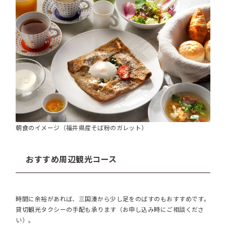
朝食のイメージ（福井県産そば粉のガレット）
おすすめ周辺観光コース
時間に余裕があれば、三国湊から少し足をのばすのもおすすめです。
貸切観光タクシーの手配も承ります（お申し込み時にご相談くださ
い）。