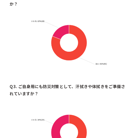
か？
Q3. ご自身用にも防災対策として、汗拭きや体拭きをご準備さ
れていますか？