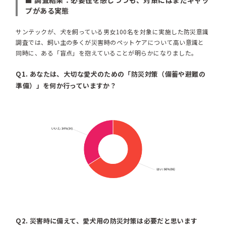
■ 調査結果：必要性を感じつつも、対策にはまだギャッ
プがある実態
サンテックが、犬を飼っている男女100名を対象に実施した防災意識
調査では、飼い主の多くが災害時のペットケアについて高い意識と
同時に、ある「盲点」を抱えていることが明らかになりました。
Q1. あなたは、大切な愛犬のための「防災対策（備蓄や避難の
準備）」を何か行っていますか？
Q2. 災害時に備えて、愛犬用の防災対策は必要だと思います