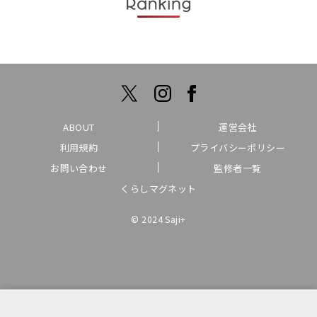
ABOUT
運営会社
利用規約
プライバシーポリシー
お問い合わせ
監修者一覧
くらしマグネット
© 2024 Saji+