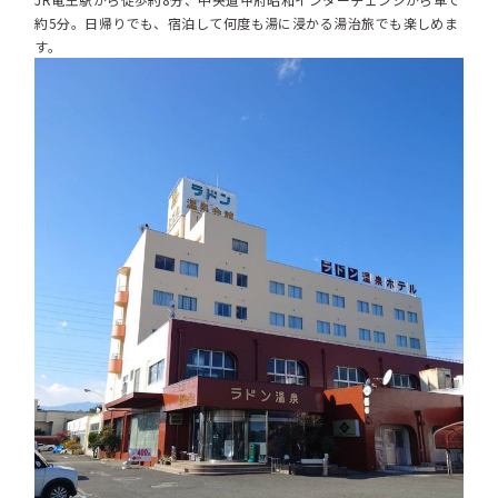
約5分。日帰りでも、宿泊して何度も湯に浸かる湯治旅でも楽しめま
す。