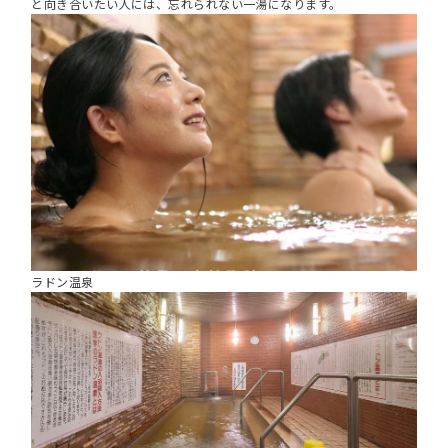
と向き合いたい人には、忘れられない一湯になります。
ラドン温泉