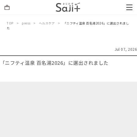
TOP
press
ヘルスケア
「ニフティ温泉 百名湯2026」に選出されまし
た
Jul 07, 2026
「ニフティ温泉 百名湯2026」に選出されました