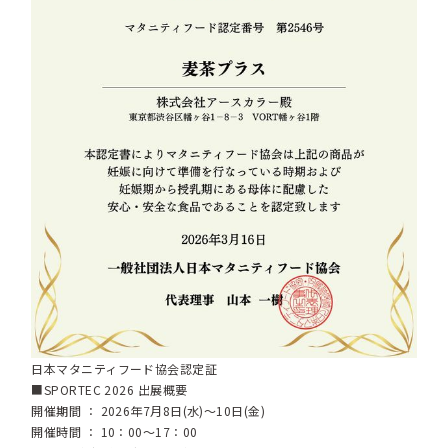
日本マタニティフード協会認定証
■SPORTEC 2026 出展概要
開催期間 ： 2026年7月8日(水)～10日(金)
開催時間 ： 10：00～17：00