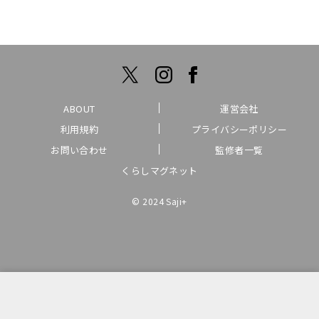
ABOUT
運営会社
利用規約
プライバシーポリシー
お問い合わせ
監修者一覧
くらしマグネット
© 2024 Saji+