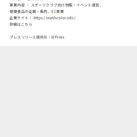
事業内容 ： スポーツクラブ向け物販・イベント運営、
健康食品の企画・販売、EC事業
企業サイト：
https://earthcolor.info/
詳細はこちら
プレスリリース提供元：＠Press